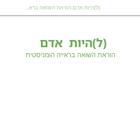
(ל)היות אדם-הוראת השואה ברא...
(ל)היות אדם
הוראת השואה בראייה הומניסטית